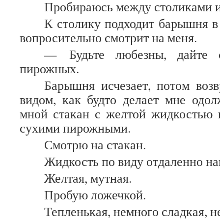
Пробираюсь между столиками и
К столику подходит барышня в
вопросительно смотрит на меня.
— Будьте любезны, дайте 
пирожных.
Барышня исчезает, потом воз
видом, как будто делает мне одол
мной стакан с желтой жидкостью 
сухими пирожными.
Смотрю на стакан.
Жидкость по виду отдаленно на
Желтая, мутная.
Пробую ложечкой.
Тепленькая, немного сладкая, н