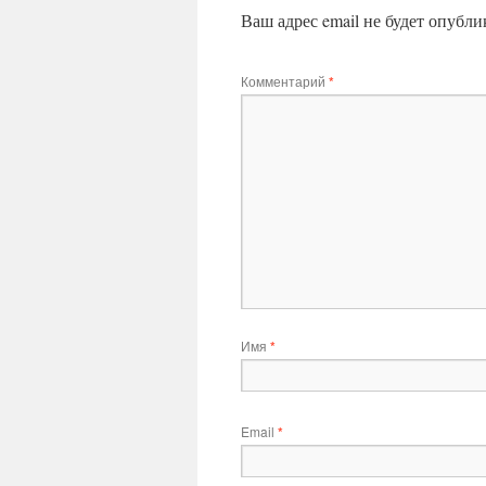
Ваш адрес email не будет опубли
Комментарий
*
Имя
*
Email
*