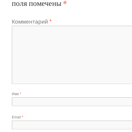
*
поля помечены
Комментарий
*
Имя
*
Email
*