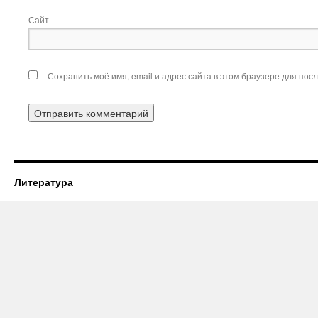
Сайт
Сохранить моё имя, email и адрес сайта в этом браузере для по
Литература