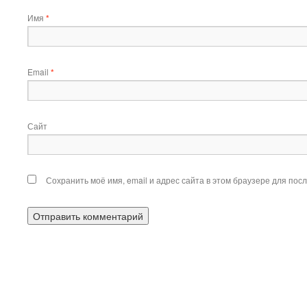
Имя
*
Email
*
Сайт
Сохранить моё имя, email и адрес сайта в этом браузере для по