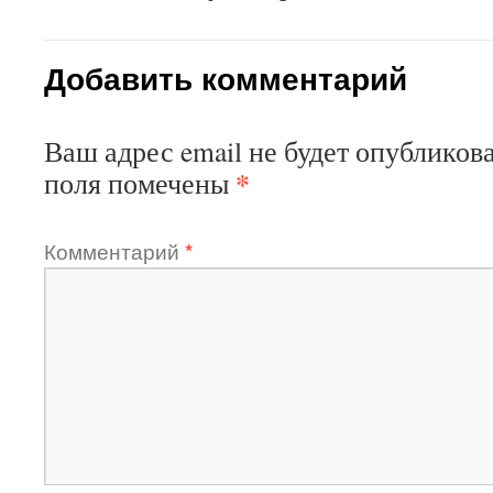
Добавить комментарий
Ваш адрес email не будет опубликова
*
поля помечены
Комментарий
*