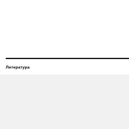
Литература