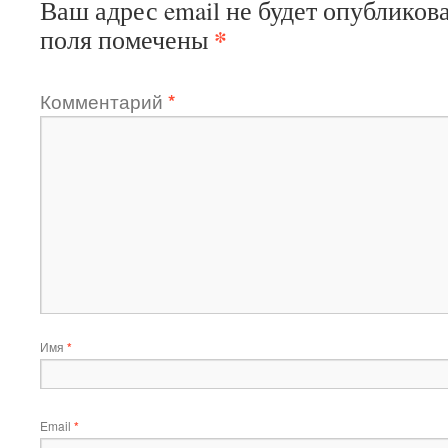
Ваш адрес email не будет опубликова
*
поля помечены
Комментарий
*
Имя
*
Email
*