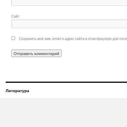
Сайт
Сохранить моё имя, email и адрес сайта в этом браузере для по
Литература