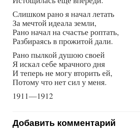
Истощилась еще впереди.
Слишком рано я начал летать
За мечтой идеала земли,
Рано начал на счастье роптать,
Разбираясь в прожитой дали.
Рано пылкой душою своей
Я искал себе мрачного дня
И теперь не могу вторить ей,
Потому что нет сил у меня.
1911—1912
Добавить комментарий