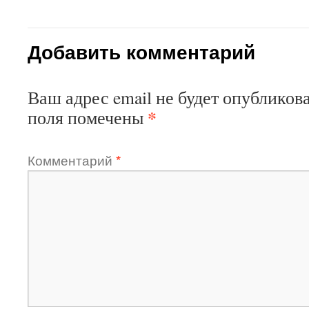
Добавить комментарий
Ваш адрес email не будет опубликова
*
поля помечены
Комментарий
*