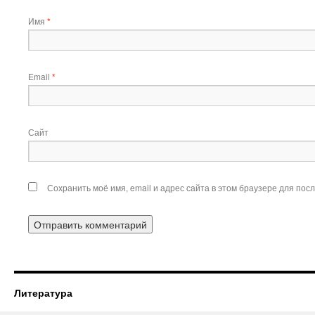
Имя
*
Email
*
Сайт
Сохранить моё имя, email и адрес сайта в этом браузере для по
Литература