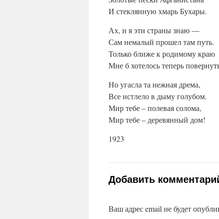
И стеклянную хмарь Бухары.
Ах, и я эти страны знаю —
Сам немалый прошел там путь.
Только ближе к родимому краю
Мне б хотелось теперь повернуть
Но угасла та нежная дрема,
Все истлело в дыму голубом.
Мир тебе – полевая солома,
Мир тебе – деревянный дом!
1923
Добавить комментари
Ваш адрес email не будет опубли