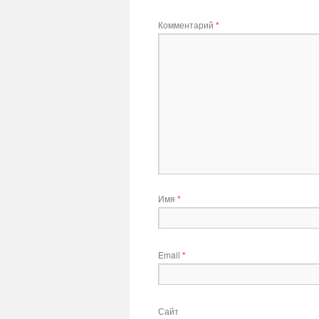
Комментарий
*
Имя
*
Email
*
Сайт