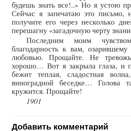
будешь знать все!..» Но я устою пр
Сейчас я запечатаю это письмо, 
получите его через несколько дне
перешагну «загадочную черту знани
Последним моим чувством
благодарность к вам, озарившему
любовью. Прощайте. Не тревожь
хорошо… Вот я закрыла глаза, и 
бежит теплая, сладостная волн
виноградной беседке… Голова т
кружится. Прощайте!
1901
Добавить комментарий