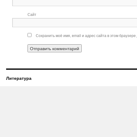
Сайт
Сохранить моё имя, email и адрес сайта в этом браузер
Литература