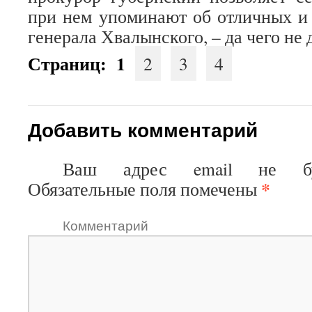
при нем упоминают об отличных и
генерала Хвалынского, – да чего не д
Страниц:
1
2
3
4
Добавить комментарий
Ваш адрес email не буд
*
Обязательные поля помечены
Коммен