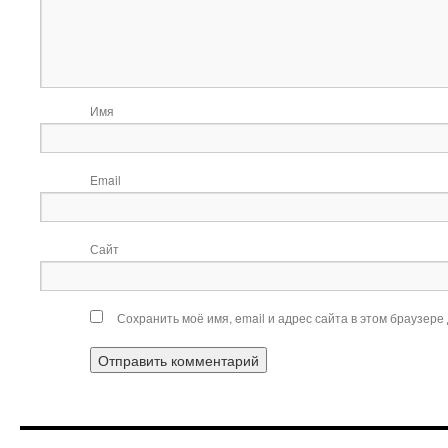
И
Ema
Сайт
Сохранить моё имя, email и адрес сайта в этом браузер