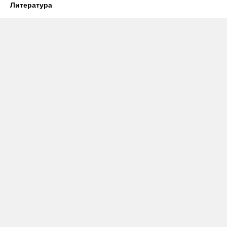
Литература